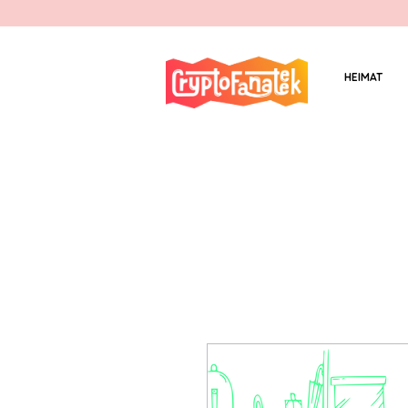
HEIMAT