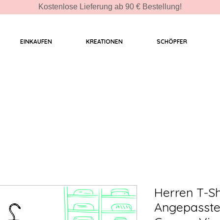
Kostenlose Lieferung ab 90 € Bestellung!
EINKAUFEN
KREATIONEN
SCHÖPFER
Herren T-Sh
Angepasster