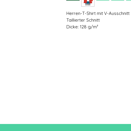
Herren-T-Shirt mit V-Ausschnitt
Taillierter Schnitt
Dicke: 128 g/m²