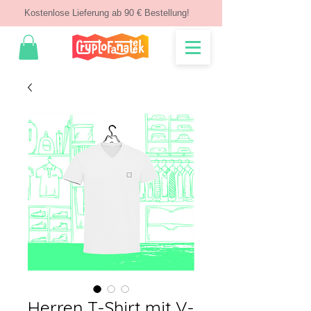
Kostenlose Lieferung ab 90 € Bestellung!
Herren T-Shirt mit V-