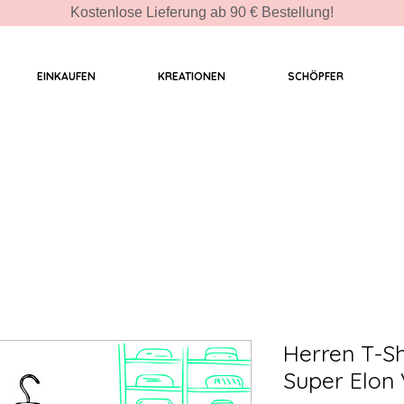
Kostenlose Lieferung ab 90 € Bestellung!
EINKAUFEN
KREATIONEN
SCHÖPFER
Herren T-Sh
Super Elon 