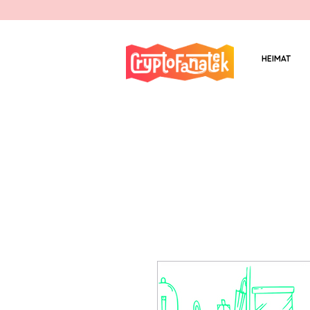
HEIMAT