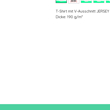
T-Shirt mit V-Ausschnitt JERSEY
Dicke: 190 g/m²