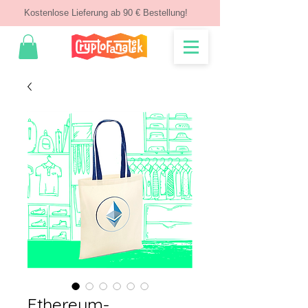
Kostenlose Lieferung ab 90 € Bestellung!
Ethereum-