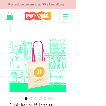
Kostenlose Lieferung ab 90 € Bestellung!
Goldene Bitcoin-