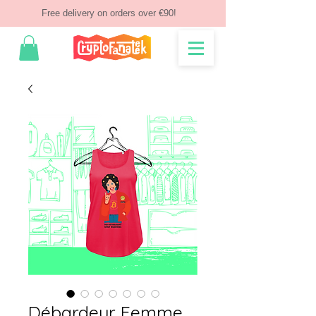
Free delivery on orders over €90!
Débardeur Femme