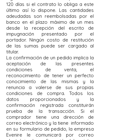
120 días si el contrato lo obliga a este
último así lo dispone. Las cantidades
adeudadas son reembolsadas por el
banco en el plazo máximo de un mes
desde la recepción del escrito de
impugnación presentado por el
portador. Ningún costo de restitución
de las sumas puede ser cargado al
titular.
La confirmación de un pedido implica la
aceptación de las presentes
condiciones de venta, el
reconocimiento de tener un perfecto
conocimiento de las mismas y la
renuncia a valerse de sus propias
condiciones de compra. Todos los
datos proporcionados y la
confirmación registrada constituirán
prueba de la transacción. Si el
comprador tiene una dirección de
correo electrónico y la tiene
informado
en su formulario de pedido, la empresa
Evenire le comunicará por correo