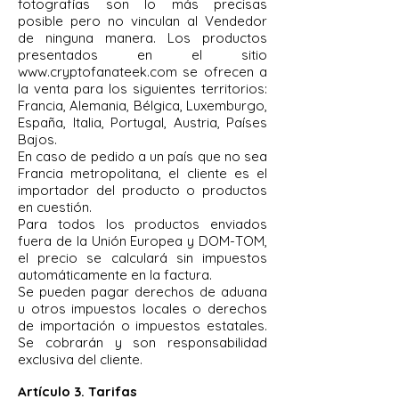
fotografías son lo más precisas
posible pero no vinculan al Vendedor
de ninguna manera. Los productos
presentados en el sitio
www.cryptofanateek.com
se ofrecen a
la venta para los siguientes territorios:
Francia, Alemania, Bélgica, Luxemburgo,
España, Italia, Portugal, Austria, Países
Bajos.
En caso de pedido a un país que no sea
Francia metropolitana, el cliente es el
importador del producto o productos
en cuestión.
Para todos los productos enviados
fuera de la Unión Europea y DOM-TOM,
el precio se calculará sin impuestos
automáticamente en la factura.
Se pueden pagar derechos de aduana
u otros impuestos locales o derechos
de importación o impuestos estatales.
Se cobrarán y son responsabilidad
exclusiva del cliente.
Artículo 3. Tarifas