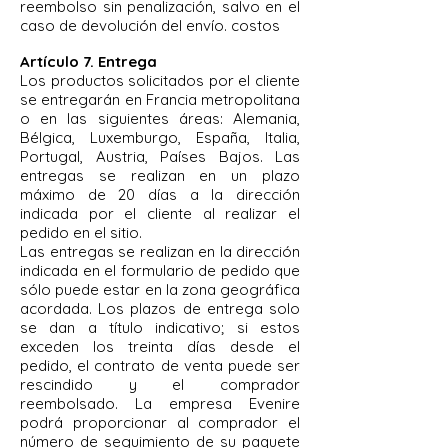
reembolso sin penalización, salvo en el
caso de devolución del envío. costos
Artículo 7. Entrega
Los productos solicitados por el cliente
se entregarán en Francia metropolitana
o en las siguientes áreas: Alemania,
Bélgica, Luxemburgo, España, Italia,
Portugal, Austria, Países Bajos. Las
entregas se realizan en un plazo
máximo de 20 días a la dirección
indicada por el cliente al realizar el
pedido en el sitio.
Las entregas se realizan en la dirección
indicada en el formulario de pedido que
sólo puede estar en la zona geográfica
acordada. Los plazos de entrega solo
se dan a título indicativo; si estos
exceden los treinta días desde el
pedido, el contrato de venta puede ser
rescindido y el comprador
reembolsado. La empresa Evenire
podrá proporcionar al comprador el
número de seguimiento de su paquete