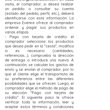
visita, el comprador, si desea realizar
un pedido o consultar su cuenta
(estado del pedido, perfil, etc.), deberá
identificarse con esta información. La
empresa Evenire ofrece al comprador
ordenar y pagar sus productos en
varias etapas.
- Pago con tarjeta de crédito: el
comprador selecciona los productos
que desea pedir en la "cesta", modifica
si es necesario (cantidades,
referencias...), comprueba la dirección
de entrega o introduce una nueva. A
continuación, se calculan los gastos de
envío y se envían al comprador, por lo
que el cliente elige el transportista de
su preferencia entre las diferentes
posibilidades que se ofrecen. Luego, el
comprador elige el método de pago de
su elección: "Pago con tarjeta de
crédito". El siguiente paso le ofrece
verificar toda la información, leer y
aceptar estos términos y condiciones