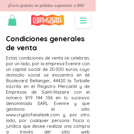
¡Envío gratuito en pedidos superiores a 90€!
Condiciones generales
de venta
Estas condiciones de venta se celebran,
por un lado, por la empresa Evenire con
un capital social de 20.000 euros cuyo
domicilio social se encuentra en 66
Boulevard Bellanger, 44420 la Turballe
inscrita en el Registro Mercantil y de
Empresas de Saint-Nazaire con el
número
819 144 106
en lo sucesivo
denominada SARL Evenire y que
gestiona el sitio
www.cryptofanateek.com
y, por otro
lado, por cualquier persona física o
jurídica que desee realizar una compra
a través del sitio web