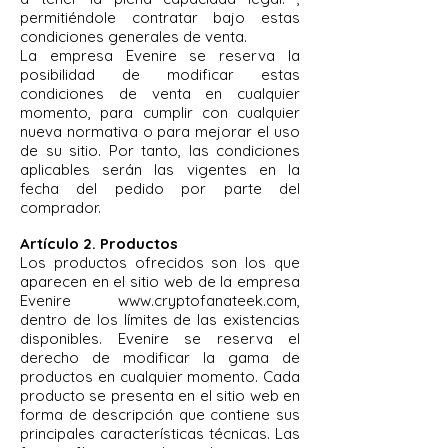
permitiéndole contratar bajo estas
condiciones generales de venta.
La empresa Evenire se reserva la
posibilidad de modificar estas
condiciones de venta en cualquier
momento, para cumplir con cualquier
nueva normativa o para mejorar el uso
de su sitio. Por tanto, las condiciones
aplicables serán las vigentes en la
fecha del pedido por parte del
comprador.
Artículo 2. Productos
Los productos ofrecidos son los que
aparecen en el sitio web de la empresa
Evenire
www.cryptofanateek.com
,
dentro de los límites de las existencias
disponibles. Evenire se reserva el
derecho de modificar la gama de
productos en cualquier momento. Cada
producto se presenta en el sitio web en
forma de descripción que contiene sus
principales características técnicas. Las