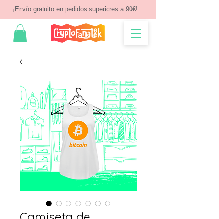
¡Envío gratuito en pedidos superiores a 90€!
Camiseta de