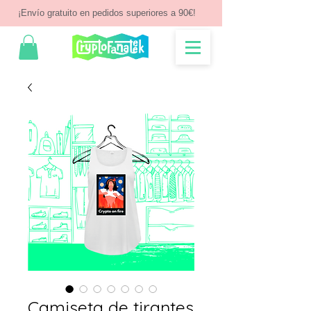
¡Envío gratuito en pedidos superiores a 90€!
Camiseta de tirantes