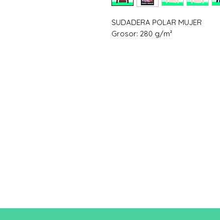
SUDADERA POLAR MUJER
Grosor: 280 g/m²