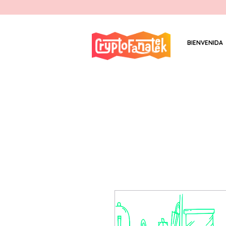
BIENVENIDA