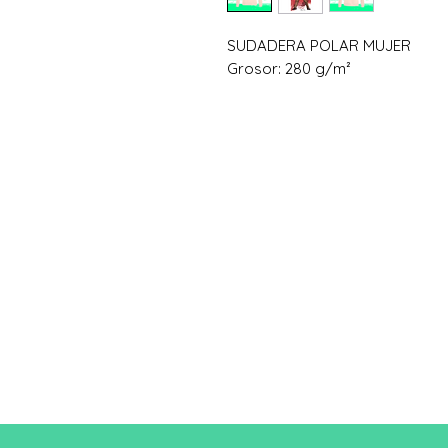
SUDADERA POLAR MUJER
Grosor: 280 g/m²