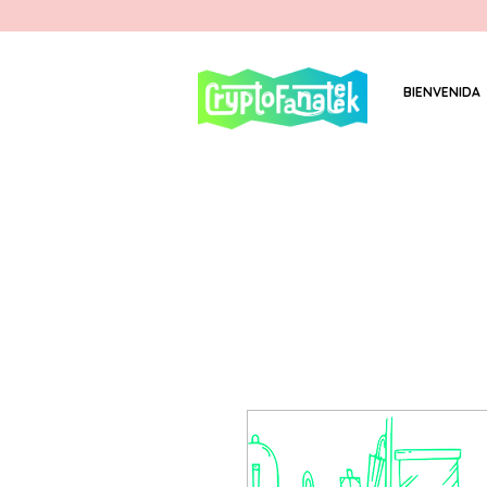
BIENVENIDA