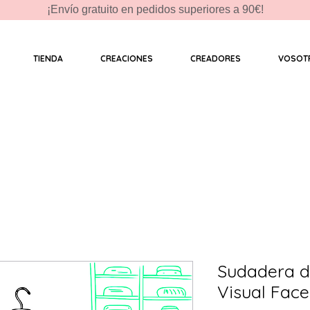
¡Envío gratuito en pedidos superiores a 90€!
TIENDA
CREACIONES
CREADORES
VOSOT
Sudadera d
Visual Face