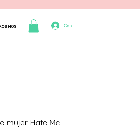
Connexion
ROS NOS
e mujer Hate Me