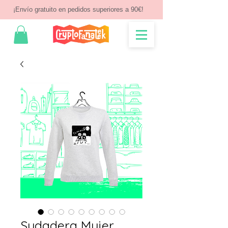
¡Envío gratuito en pedidos superiores a 90€!
Sudadera Mujer