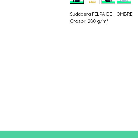
Sudadera FELPA DE HOMBRE
Grosor: 280 g/m²