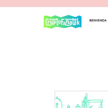
BIENVENIDA