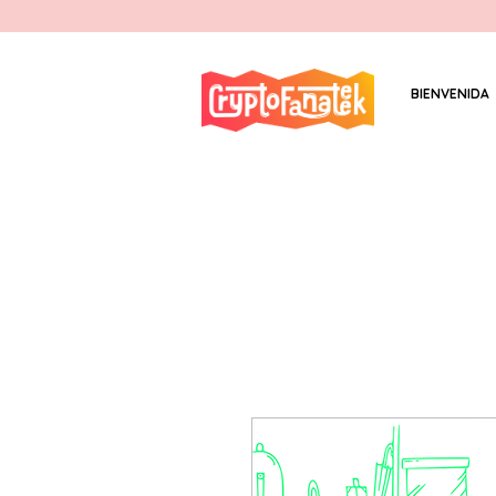
BIENVENIDA