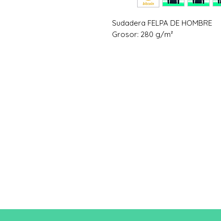
Sudadera FELPA DE HOMBRE
Grosor: 280 g/m²