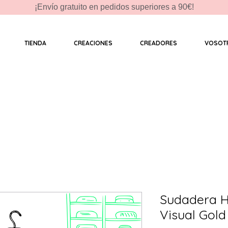
¡Envío gratuito en pedidos superiores a 90€!
TIENDA
CREACIONES
CREADORES
VOSOT
Sudadera H
Visual Gold