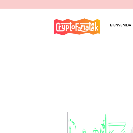
BIENVENIDA