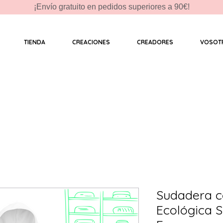
¡Envío gratuito en pedidos superiores a 90€!
TIENDA
CREACIONES
CREADORES
VOSOT
Sudadera c
Ecológica S