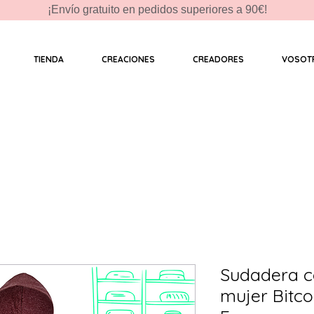
¡Envío gratuito en pedidos superiores a 90€!
TIENDA
CREACIONES
CREADORES
VOSOT
Sudadera c
mujer Bitco