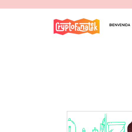
BIENVENIDA