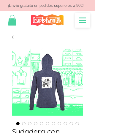
¡Envío gratuito en pedidos superiores a 90€!
Sudadera con