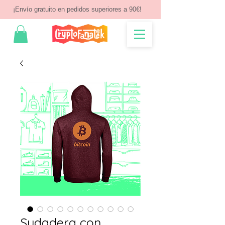
¡Envío gratuito en pedidos superiores a 90€!
Sudadera con