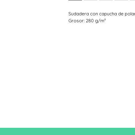
Sudadera con capucha de pola
Grosor: 280 g/m²