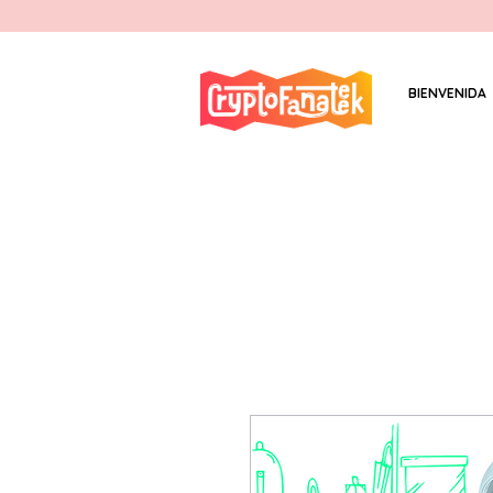
BIENVENIDA