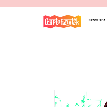
BIENVENIDA