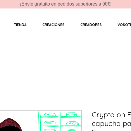
¡Envío gratuito en pedidos superiores a 90€!
TIENDA
CREACIONES
CREADORES
VOSOT
Crypto on 
capucha pa