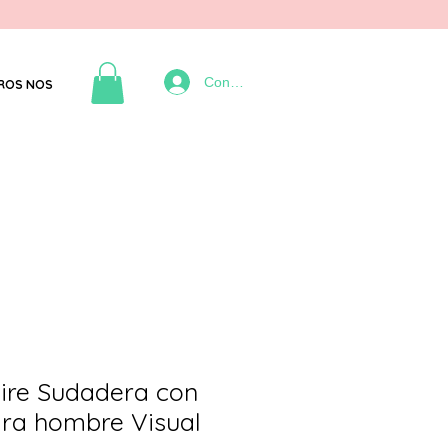
Connexion
ROS NOS
Fire Sudadera con
ra hombre Visual