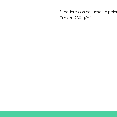
Sudadera con capucha de pola
Grosor: 280 g/m²