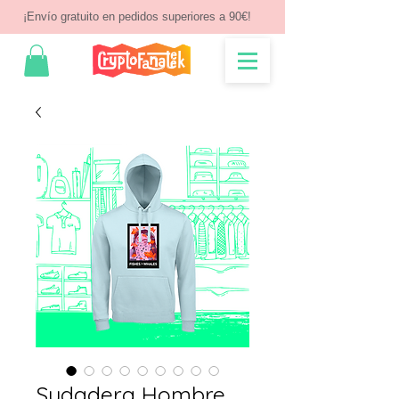
¡Envío gratuito en pedidos superiores a 90€!
Sudadera Hombre