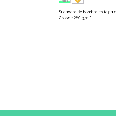
Sudadera de hombre en felpa c
Grosor: 280 g/m²