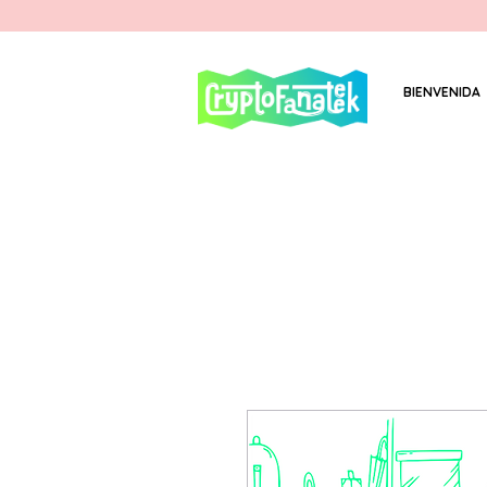
BIENVENIDA