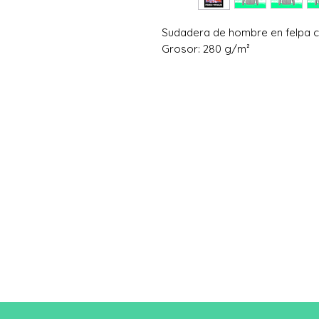
Sudadera de hombre en felpa c
Grosor: 280 g/m²