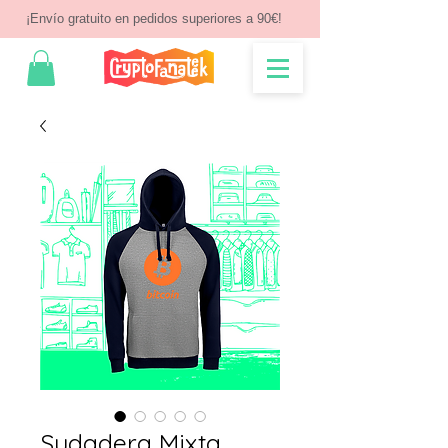
¡Envío gratuito en pedidos superiores a 90€!
Sudadera Mixta