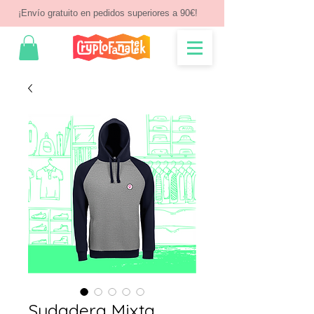
¡Envío gratuito en pedidos superiores a 90€!
Sudadera Mixta