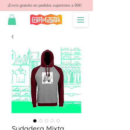
¡Envío gratuito en pedidos superiores a 90€!
Sudadera Mixta