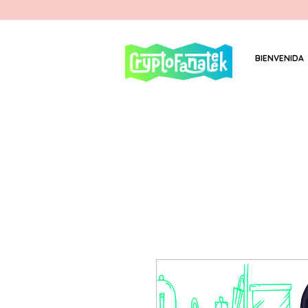
BIENVENIDA