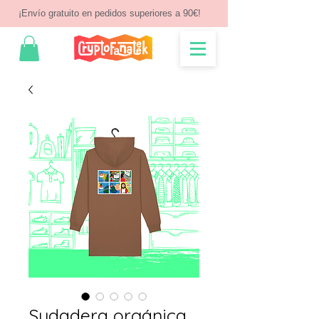
¡Envío gratuito en pedidos superiores a 90€!
Sudadera orgánica