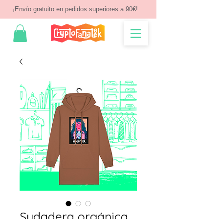
¡Envío gratuito en pedidos superiores a 90€!
Sudadera orgánica