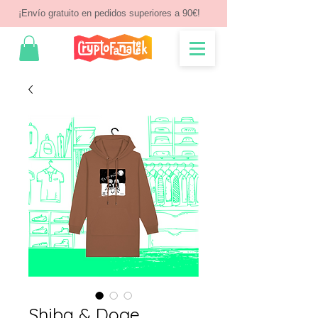
¡Envío gratuito en pedidos superiores a 90€!
Shiba & Doge