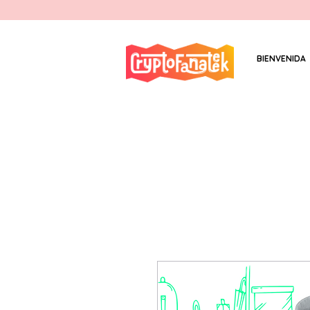
BIENVENIDA