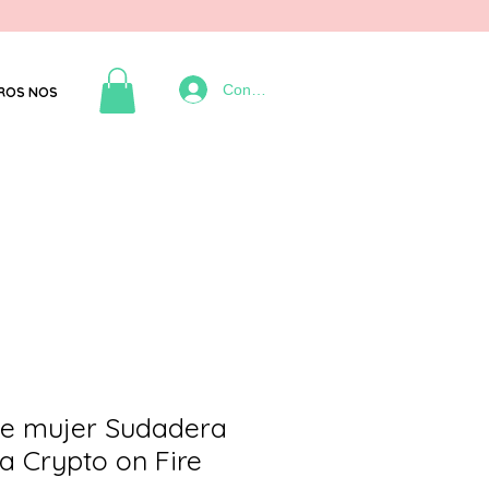
Connexion
ROS NOS
e mujer Sudadera
a Crypto on Fire