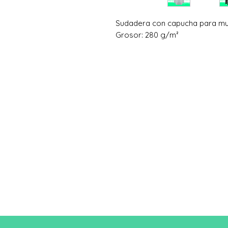
Sudadera con capucha para m
Grosor: 280 g/m²