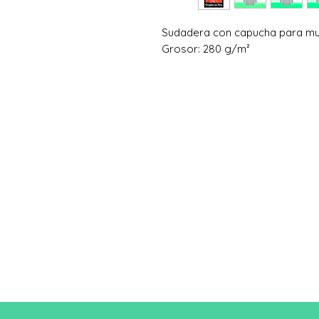
Sudadera con capucha para m
Grosor: 280 g/m²