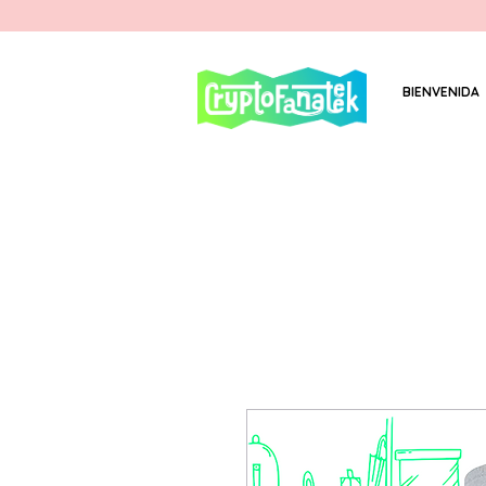
BIENVENIDA