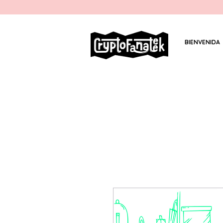
BIENVENIDA