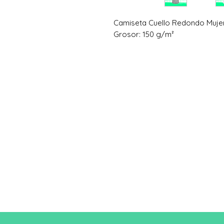
Camiseta Cuello Redondo Muje
Grosor: 150 g/m²