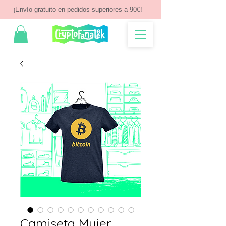
¡Envío gratuito en pedidos superiores a 90€!
Camiseta Mujer