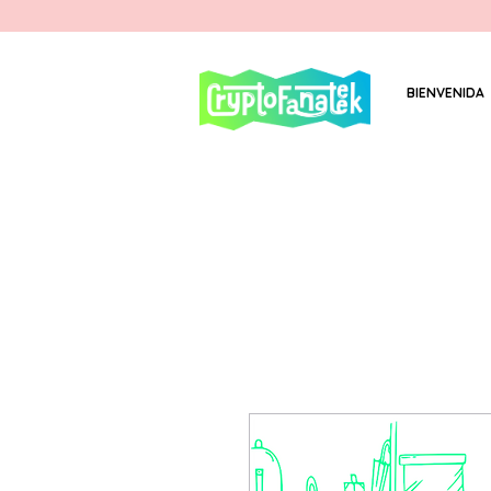
BIENVENIDA