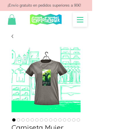
¡Envío gratuito en pedidos superiores a 90€!
Camiseta Mujer