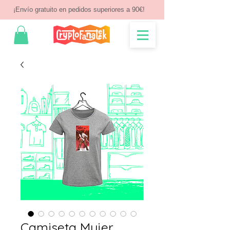
¡Envío gratuito en pedidos superiores a 90€!
Camiseta Mujer