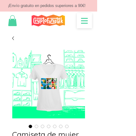
¡Envío gratuito en pedidos superiores a 90€!
Camiseta de mujer