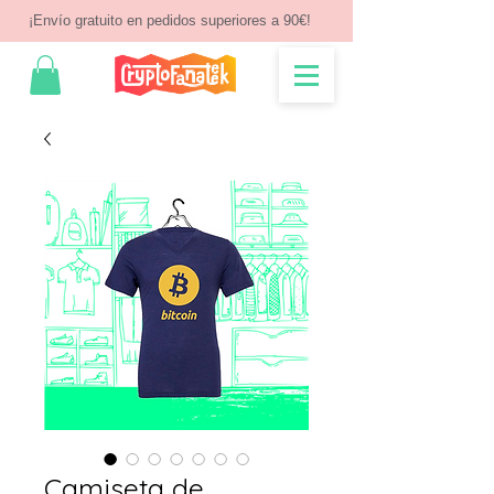
¡Envío gratuito en pedidos superiores a 90€!
Camiseta de