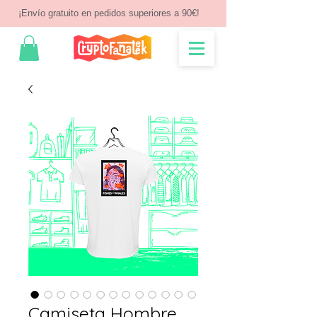
¡Envío gratuito en pedidos superiores a 90€!
Camiseta Hombre