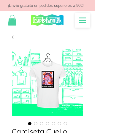
¡Envío gratuito en pedidos superiores a 90€!
Camiseta Cuello