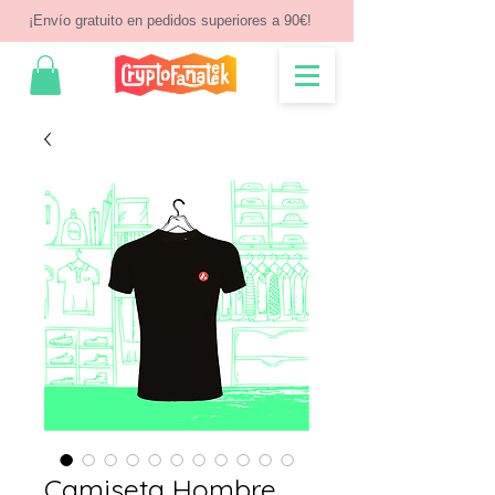
¡Envío gratuito en pedidos superiores a 90€!
Camiseta Hombre