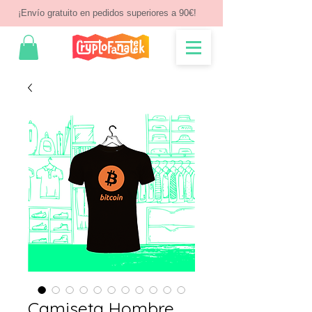
¡Envío gratuito en pedidos superiores a 90€!
Camiseta Hombre