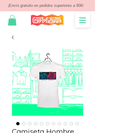
¡Envío gratuito en pedidos superiores a 90€!
Camiseta Hombre