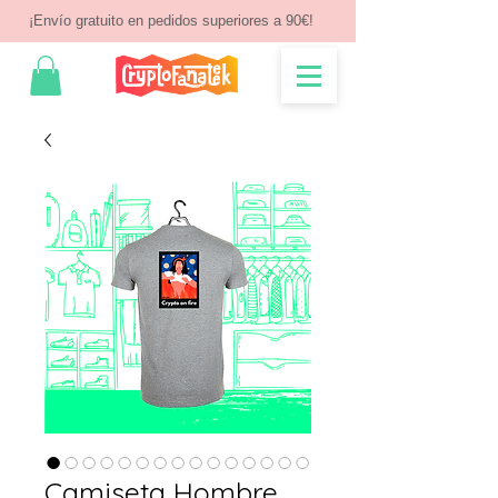
¡Envío gratuito en pedidos superiores a 90€!
Camiseta Hombre