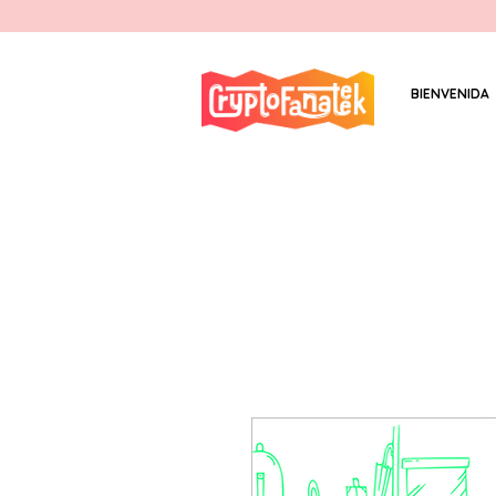
BIENVENIDA