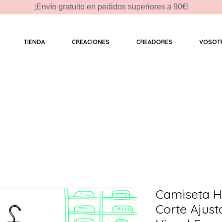
¡Envío gratuito en pedidos superiores a 90€!
TIENDA
CREACIONES
CREADORES
VOSOT
Camiseta H
Corte Ajust