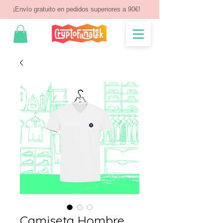
¡Envío gratuito en pedidos superiores a 90€!
Camiseta Hombre