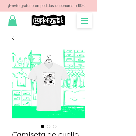
¡Envío gratuito en pedidos superiores a 90€!
Camiseta de cuello