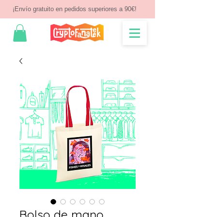
¡Envío gratuito en pedidos superiores a 90€!
Bolso de mano