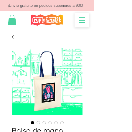
¡Envío gratuito en pedidos superiores a 90€!
Bolso de mano